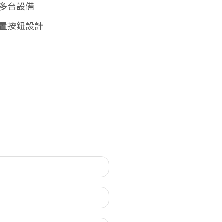
多台設備
置按鈕設計