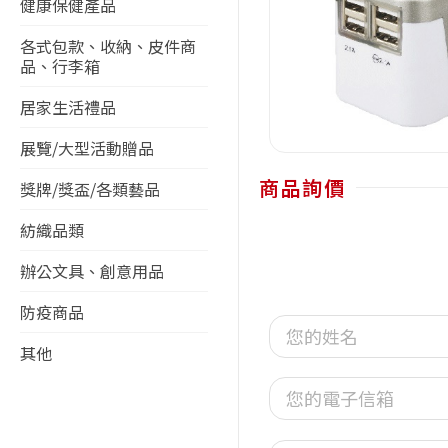
健康保健產品
各式包款、收納、皮件商
品、行李箱
居家生活禮品
展覽/大型活動贈品
商品詢價
獎牌/獎盃/各類藝品
紡織品類
辦公文具、創意用品
防疫商品
其他