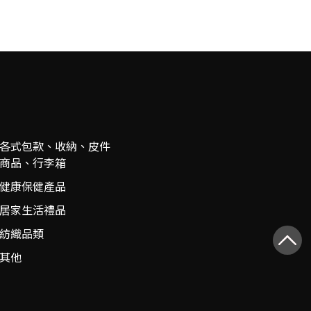
各式包款、收納、皮件
商品、行李箱
健康保健產品
居家生活禮品
紡織品類
其他